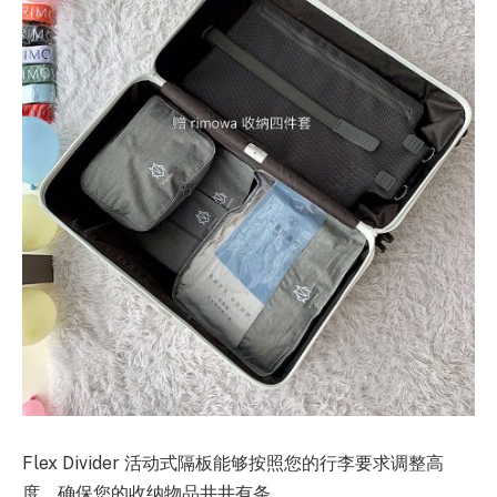
Flex Divider 活动式隔板能够按照您的行李要求调整高
度，确保您的收纳物品井井有条。