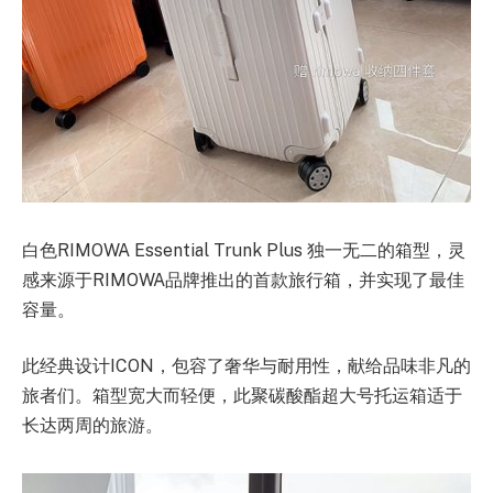
白色RIMOWA Essential Trunk Plus 独一无二的箱型，灵
感来源于RIMOWA品牌推出的首款旅行箱，并实现了最佳
容量。
此经典设计ICON，包容了奢华与耐用性，献给品味非凡的
旅者们。箱型宽大而轻便，此聚碳酸酯超大号托运箱适于
长达两周的旅游。