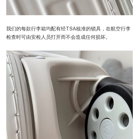
我们的每款行李箱均配有经TSA核准的锁具，在航空行李
检查时可由安检人员打开而不会造成任何损坏。