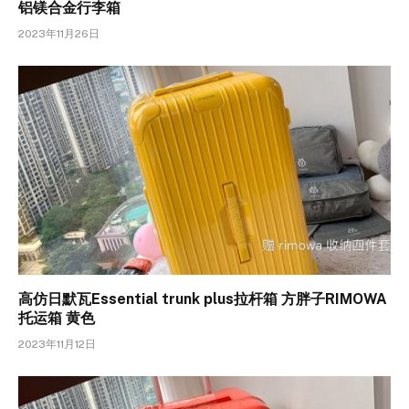
铝镁合金行李箱
2023年11月26日
高仿日默瓦Essential trunk plus拉杆箱 方胖子RIMOWA
托运箱 黄色
2023年11月12日