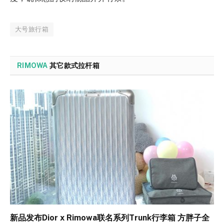
大号旅行箱
RIMOWA
其它款式拉杆箱
新品发布Dior x Rimowa联名系列Trunk行李箱 方胖子全