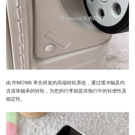
由 RIMOWA 率先研发的高端转轮系统，通过缓冲轴及内
含滚珠轴承的转轮，为您的行李箱提供拖行中的轻便性及
稳定性。