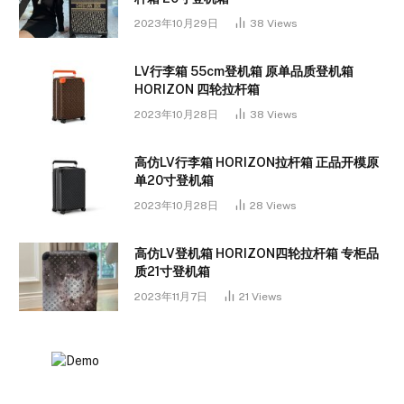
2023年10月29日
38
Views
LV行李箱 55cm登机箱 原单品质登机箱
HORIZON 四轮拉杆箱
2023年10月28日
38
Views
高仿LV行李箱 HORIZON拉杆箱 正品开模原
单20寸登机箱
2023年10月28日
28
Views
高仿LV登机箱 HORIZON四轮拉杆箱 专柜品
质21寸登机箱
2023年11月7日
21
Views