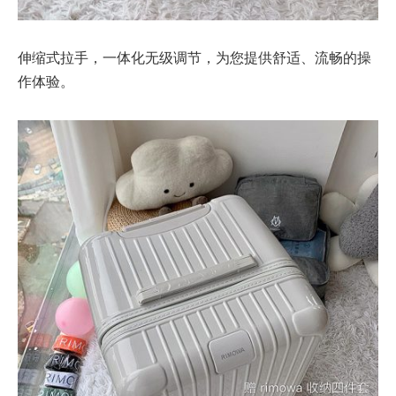
伸缩式拉手，一体化无级调节，为您提供舒适、流畅的操
作体验。