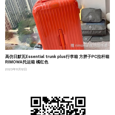
高仿日默瓦Essential trunk plus行李箱 方胖子PC拉杆箱
RIMOWA托运箱 橘红色
2023年11月12日