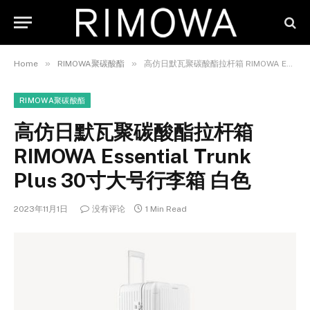
»
»
Home
RIMOWA聚碳酸酯
高仿日默瓦聚碳酸酯拉杆箱 RIMOWA Essential Trunk Plus 30寸大号行李箱 白色
RIMOWA聚碳酸酯
高仿日默瓦聚碳酸酯拉杆箱
RIMOWA Essential Trunk
Plus 30寸大号行李箱 白色
2023年11月1日
没有评论
1 Min Read