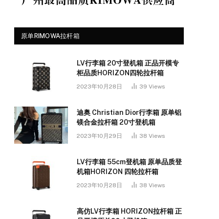
原单RIMOWA拉杆箱
LV行李箱 20寸登机箱 正品开模专
柜品质HORIZON四轮拉杆箱
2023年10月28日
39
Views
迪奥 Christian Dior行李箱 原单铝
镁合金拉杆箱 20寸登机箱
2023年10月29日
38
Views
LV行李箱 55cm登机箱 原单品质登
机箱HORIZON 四轮拉杆箱
2023年10月28日
38
Views
高仿LV行李箱 HORIZON拉杆箱 正