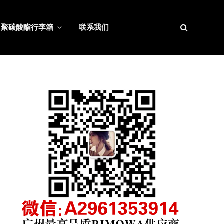
聚碳酸酯行李箱
联系我们