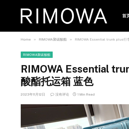
首
»
»
Home
RIMOWA聚碳酸酯
RIMOWA Essential trunk 
RIMOWA聚碳酸酯
RIMOWA Essential 
酸酯托运箱 蓝色
2023年11月12日
没有评论
1 Min Read